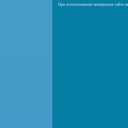
При использовании материалов сайта ак