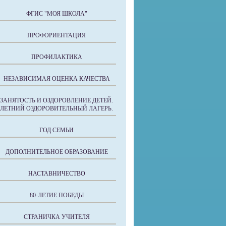
ФГИС "МОЯ ШКОЛА"
ПРОФОРИЕНТАЦИЯ
ПРОФИЛАКТИКА
НЕЗАВИСИМАЯ ОЦЕНКА КАЧЕСТВА
ЗАНЯТОСТЬ И ОЗДОРОВЛЕНИЕ ДЕТЕЙ.
ЛЕТНИЙ ОЗДОРОВИТЕЛЬНЫЙ ЛАГЕРЬ.
ГОД СЕМЬИ
ДОПОЛНИТЕЛЬНОЕ ОБРАЗОВАНИЕ
НАСТАВНИЧЕСТВО
80-ЛЕТИЕ ПОБЕДЫ
СТРАНИЧКА УЧИТЕЛЯ