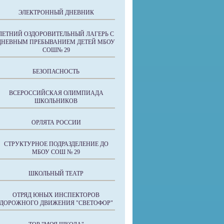
ЭЛЕКТРОННЫЙ ДНЕВНИК
ЛЕТНИЙ ОЗДОРОВИТЕЛЬНЫЙ ЛАГЕРЬ С
ДНЕВНЫМ ПРЕБЫВАНИЕМ ДЕТЕЙ МБОУ
СОШ№ 29
БЕЗОПАСНОСТЬ
ВСЕРОССИЙСКАЯ ОЛИМПИАДА
ШКОЛЬНИКОВ
ОРЛЯТА РОССИИ
СТРУКТУРНОЕ ПОДРАЗДЕЛЕНИЕ ДО
МБОУ СОШ № 29
ШКОЛЬНЫЙ ТЕАТР
ОТРЯД ЮНЫХ ИНСПЕКТОРОВ
ДОРОЖНОГО ДВИЖЕНИЯ "СВЕТОФОР"