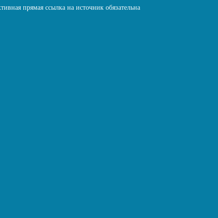
тивная прямая ссылка на источник обязательна