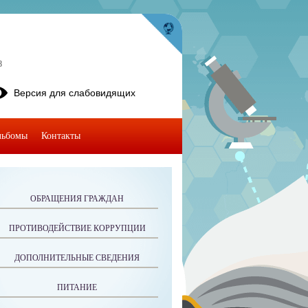
8
Версия для слабовидящих
льбомы
Контакты
ОБРАЩЕНИЯ ГРАЖДАН
ПРОТИВОДЕЙСТВИЕ КОРРУПЦИИ
ДОПОЛНИТЕЛЬНЫЕ СВЕДЕНИЯ
ПИТАНИЕ