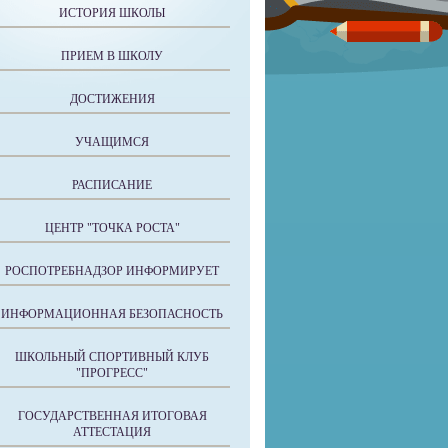
ИСТОРИЯ ШКОЛЫ
ПРИЕМ В ШКОЛУ
ДОСТИЖЕНИЯ
УЧАЩИМСЯ
РАСПИСАНИЕ
ЦЕНТР "ТОЧКА РОСТА"
РОСПОТРЕБНАДЗОР ИНФОРМИРУЕТ
ИНФОРМАЦИОННАЯ БЕЗОПАСНОСТЬ
ШКОЛЬНЫЙ СПОРТИВНЫЙ КЛУБ
"ПРОГРЕСС"
ГОСУДАРСТВЕННАЯ ИТОГОВАЯ
АТТЕСТАЦИЯ