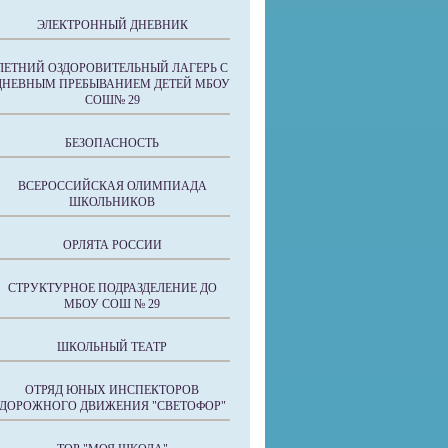
ЭЛЕКТРОННЫЙ ДНЕВНИК
ЛЕТНИЙ ОЗДОРОВИТЕЛЬНЫЙ ЛАГЕРЬ С
ДНЕВНЫМ ПРЕБЫВАНИЕМ ДЕТЕЙ МБОУ
СОШ№ 29
БЕЗОПАСНОСТЬ
ВСЕРОССИЙСКАЯ ОЛИМПИАДА
ШКОЛЬНИКОВ
ОРЛЯТА РОССИИ
СТРУКТУРНОЕ ПОДРАЗДЕЛЕНИЕ ДО
МБОУ СОШ № 29
ШКОЛЬНЫЙ ТЕАТР
ОТРЯД ЮНЫХ ИНСПЕКТОРОВ
ДОРОЖНОГО ДВИЖЕНИЯ "СВЕТОФОР"