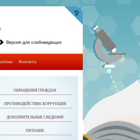
8
Версия для слабовидящих
льбомы
Контакты
ОБРАЩЕНИЯ ГРАЖДАН
ПРОТИВОДЕЙСТВИЕ КОРРУПЦИИ
ДОПОЛНИТЕЛЬНЫЕ СВЕДЕНИЯ
ПИТАНИЕ