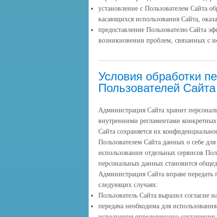
установление с Пользователем Сайта об
касающихся использования Сайта, оказа
предоставление Пользователю Сайта эф
возникновении проблем, связанных с и
Условия обработки п
Пользователей Сайта
Администрация Сайта хранит персональ
внутренними регламентами конкретных
Сайта сохраняется их конфиденциальнос
Пользователем Сайта данных о себе дл
использовании отдельных сервисов Польз
персональных данных становится обще
Администрация Сайта вправе передать 
следующих случаях:
Пользователь Сайта выразил согласие н
передача необходима для использования
исполнения определенного соглашения 