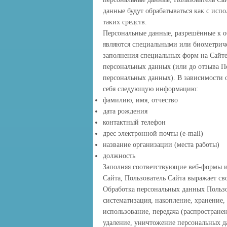
данные будут обрабатываться как с исп
таких средств.
Персональные данные, разрешённые к о
являются специальными или биометриче
заполнения специальных форм на Сайте
персональных данных (или до отзыва По
персональных данных). В зависимости 
себя следующую информацию:
фамилию, имя, отчество
дата рождения
контактный телефон
дрес электронной почты (e-mail)
название организации (места работы)
должность
Заполняя соответствующие веб-формы 
Сайта, Пользователь Сайта выражает св
Обработка персональных данных Пользо
систематизация, накопление, хранение,
использование, передача (распростране
удаление, уничтожение персональных д