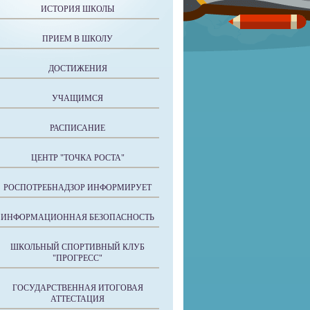
ИСТОРИЯ ШКОЛЫ
ПРИЕМ В ШКОЛУ
ДОСТИЖЕНИЯ
УЧАЩИМСЯ
РАСПИСАНИЕ
ЦЕНТР "ТОЧКА РОСТА"
РОСПОТРЕБНАДЗОР ИНФОРМИРУЕТ
ИНФОРМАЦИОННАЯ БЕЗОПАСНОСТЬ
ШКОЛЬНЫЙ СПОРТИВНЫЙ КЛУБ
"ПРОГРЕСС"
ГОСУДАРСТВЕННАЯ ИТОГОВАЯ
АТТЕСТАЦИЯ