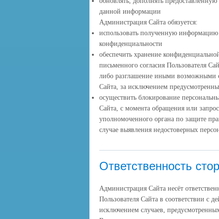
обновлять, дополнять предоставленную
данной информации
Администрация Сайта обязуется:
использовать полученную информацию 
конфиденциальности
обеспечить хранение конфиденциальной
письменного согласия Пользователя Сай
либо разглашение иными возможными с
Сайта, за исключением предусмотренн
осуществить блокирование персональн
Сайта, с момента обращения или запрос
уполномоченного органа по защите пра
случае выявления недостоверных перс
Ответственность сто
Администрация Сайта несёт ответствен
Пользователя Сайта в соответствии с 
исключением случаев, предусмотренны