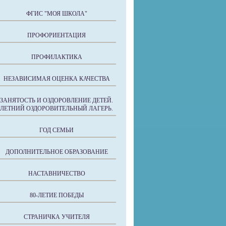
ФГИС "МОЯ ШКОЛА"
ПРОФОРИЕНТАЦИЯ
ПРОФИЛАКТИКА
НЕЗАВИСИМАЯ ОЦЕНКА КАЧЕСТВА
ЗАНЯТОСТЬ И ОЗДОРОВЛЕНИЕ ДЕТЕЙ.
ЛЕТНИЙ ОЗДОРОВИТЕЛЬНЫЙ ЛАГЕРЬ.
ГОД СЕМЬИ
ДОПОЛНИТЕЛЬНОЕ ОБРАЗОВАНИЕ
НАСТАВНИЧЕСТВО
80-ЛЕТИЕ ПОБЕДЫ
СТРАНИЧКА УЧИТЕЛЯ